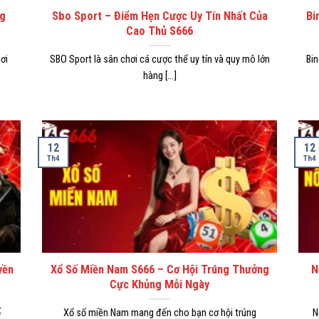
ng
Sbo Sport – Điểm Hẹn Cược Uy Tín Nhất Của
Bi
Cao Thủ S666
ơi
SBO Sport là sân chơi cá cược thể uy tín và quy mô lớn
Bin
hàng [...]
12
12
Th4
Th4
yền
Xổ Số Miền Nam S666 – Cơ Hội Trúng Thưởng
N
Cực Khủng Mỗi Ngày
ố
Xổ số miền Nam mang đến cho bạn cơ hội trúng
N