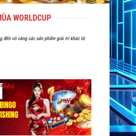
 MÙA WORLDCUP
g đến vô vàng các sản phẩm giải trí khác từ