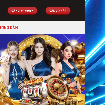
ĐĂNG KÝ +666K
ĐĂNG NHẬP
ƯỚNG DẪN