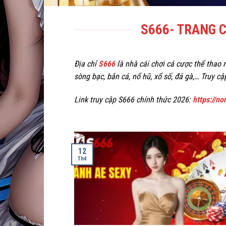
S666- TRANG 
Địa chỉ
S666
là nhà cái chơi cá cược thể thao 
sòng bạc, bắn cá, nổ hũ, xổ số, đá gà,… Truy c
Link truy cập S666 chính thức 2026:
https://n
12
Th4