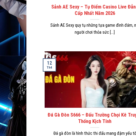
Sảnh AE Sexy – Tụ Điểm Casino Live Đẳ
Cấp Nhất Năm 2026
Sảnh AE Sexy quy tụ những tựa game đình đám, n
người chơi thỏa sức [...]
12
Th4
Đá Gà Đòn S666 – Đấu Trường Chọi Kê Tru
Thống Kịch Tính
Đá gà đòn là hình thức thi đấu mang đậm yếu t