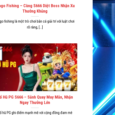
ngo Fishing – Cùng S666 Diệt Boss Nhận Xu
Thưởng Khủng
go fishing là một trò chơi bắn cá giải trí với luật chơi
rõ ràng, [...]
ổ Hũ PG S666 – Sảnh Quay May Mắn, Nhận
Ngay Thưởng Lớn
ổ hũ PG ghi điểm mạnh mẽ với cộng đồng đam mê