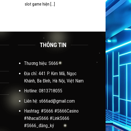
slot game hiện [...]
THÔNG TIN
Thương hiệu: S666
Địa chỉ:
441 P. Kim Mã, Ngọc
Khánh, Ba Đình, Hà Nội, Việt Nam
Hotline:
0813718055
Liên hệ:
s666ad@gmail.com
Hashtag: #S666 #S666Casino
#NhacaiS666 #LinkS666
#S666_đăng_ký