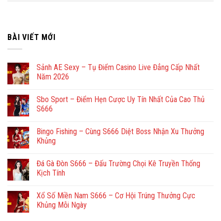
BÀI VIẾT MỚI
Sảnh AE Sexy – Tụ Điểm Casino Live Đẳng Cấp Nhất
Năm 2026
Sbo Sport – Điểm Hẹn Cược Uy Tín Nhất Của Cao Thủ
S666
Bingo Fishing – Cùng S666 Diệt Boss Nhận Xu Thưởng
Khủng
Đá Gà Đòn S666 – Đấu Trường Chọi Kê Truyền Thống
Kịch Tính
Xổ Số Miền Nam S666 – Cơ Hội Trúng Thưởng Cực
Khủng Mỗi Ngày