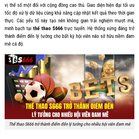
vị thế số một đối với cộng đồng cao thủ. Giao diện hiện đại tối ưu
tốc độ xử lý dữ liệu cùng khả năng cập nhật kết quả theo thời gian
thực. Các yếu tố này tạo nên không gian trải nghiệm mượt mà,
minh bạch tại
thể thao S666
trực tuyến. Hệ thống xứng đáng trở
thành điểm đến lý tưởng cho bất kỳ hội viên nào sở hữu niềm đam
mê cá độ.
Thể thao S666 trở thành điểm đến lý tưởng cho nhiều hội viên đam mê