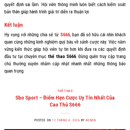
quyết định sai lầm. Hội viên thông minh luôn biết cách kiểm soát
bản thân giúp hành trình giải trí diễn ra thuận lợi.
Kết luận
Hy vọng với những chia sẻ từ
S666
, bạn đã sở hữu cái nhìn khách
quan cùng những kinh nghiệm quý báu về sảnh cược này. Việc nắm
vững kiến thức giúp hội viên tự tin hơn khi đưa ra các quyết định
đầu tư tại chuyên mục
thể thao S666
. Đừng quên truy cập trang
chủ thường xuyên nhằm cập nhật nhanh nhất những thông báo
quan trọng.
THỂ THAO
Sbo Sport – Điểm Hẹn Cược Uy Tín Nhất Của
Cao Thủ S666
POSTED ON
12 THÁNG 4, 2026
BY
ADMIN