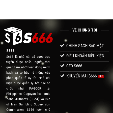
VỀ CHÚNG TÔI
CHÍNH SÁCH BẢO MẬT
S666
ĐIỀU KHOẢN ĐIỀU KIỆN
S666 là nhà cái cá cược trực
tuyến được nhiều người chơi
CEO S666
quan tâm nhờ hoạt động minh
bạch và sở hữu hệ thống cấp
KHUYẾN MÃI S666
phép quốc tế uy tín. Nhà cái
hiện được quản lý bởi các tổ
chức như PAGCOR tại
Philippines, Cagayan Economic
Zone Authority (CEZA) và Isle
of Man Gambling Supervision
Commission. S666 luôn chú