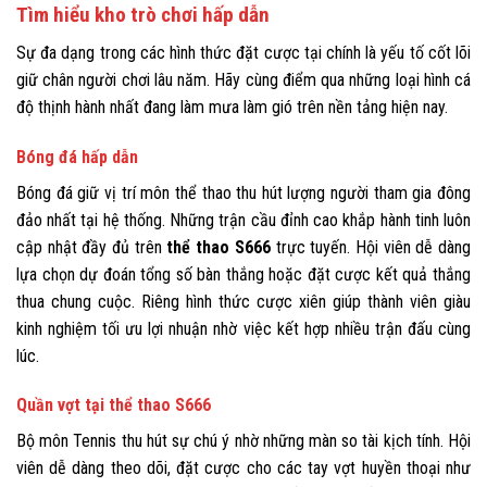
Tìm hiểu kho trò chơi hấp dẫn
Sự đa dạng trong các hình thức đặt cược tại chính là yếu tố cốt lõi
giữ chân người chơi lâu năm. Hãy cùng điểm qua những loại hình cá
độ thịnh hành nhất đang làm mưa làm gió trên nền tảng hiện nay.
Bóng đá hấp dẫn
Bóng đá giữ vị trí môn thể thao thu hút lượng người tham gia đông
đảo nhất tại hệ thống. Những trận cầu đỉnh cao khắp hành tinh luôn
cập nhật đầy đủ trên
thể thao S666
trực tuyến. Hội viên dễ dàng
lựa chọn dự đoán tổng số bàn thắng hoặc đặt cược kết quả thắng
thua chung cuộc. Riêng hình thức cược xiên giúp thành viên giàu
kinh nghiệm tối ưu lợi nhuận nhờ việc kết hợp nhiều trận đấu cùng
lúc.
Quần vợt tại thể thao S666
Bộ môn Tennis thu hút sự chú ý nhờ những màn so tài kịch tính. Hội
viên dễ dàng theo dõi, đặt cược cho các tay vợt huyền thoại như