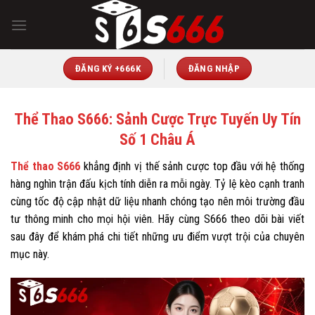
Skip
to
content
ĐĂNG KÝ +666K
ĐĂNG NHẬP
Thể Thao S666: Sảnh Cược Trực Tuyến Uy Tín
Số 1 Châu Á
Thể thao S666
khẳng định vị thế sảnh cược top đầu với hệ thống
hàng nghìn trận đấu kịch tính diễn ra mỗi ngày. Tỷ lệ kèo cạnh tranh
cùng tốc độ cập nhật dữ liệu nhanh chóng tạo nên môi trường đầu
tư thông minh cho mọi hội viên. Hãy cùng S666 theo dõi bài viết
sau đây để khám phá chi tiết những ưu điểm vượt trội của chuyên
mục này.