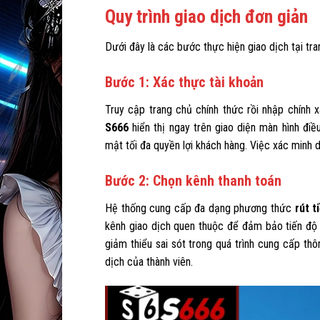
Quy trình giao dịch đơn giản
Dưới đây là các bước thực hiện giao dịch tại tra
Bước 1: Xác thực tài khoản
Truy cập trang chủ chính thức rồi nhập chính
S666
hiển thị ngay trên giao diện màn hình đi
mật tối đa quyền lợi khách hàng. Việc xác minh 
Bước 2: Chọn kênh thanh toán
Hệ thống cung cấp đa dạng phương thức
rút t
kênh giao dịch quen thuộc để đảm bảo tiến độ 
giảm thiểu sai sót trong quá trình cung cấp thô
dịch của thành viên.