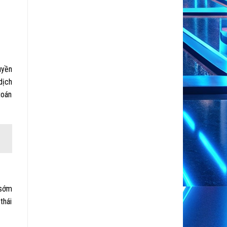
uyền
dịch
toán
sớm
thái