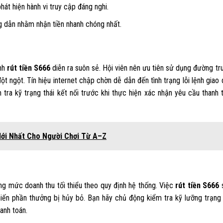
hát hiện hành vi truy cập đáng nghi.
g dẫn nhằm nhận tiền nhanh chóng nhất.
ình
rút tiền S666
diễn ra suôn sẻ. Hội viên nên ưu tiên sử dụng đường tr
t ngột. Tín hiệu internet chập chờn dễ dẫn đến tình trạng lỗi lệnh giao 
 tra kỹ trạng thái kết nối trước khi thực hiện xác nhận yêu cầu thanh 
ới Nhất Cho Người Chơi Từ A–Z
g mức doanh thu tối thiểu theo quy định hệ thống. Việc
rút tiền S666
iến phần thưởng bị hủy bỏ. Bạn hãy chủ động kiểm tra kỹ lưỡng trạng 
anh toán.