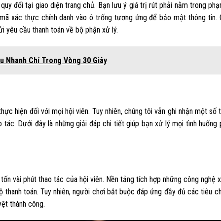
quy đổi tại giao diện trang chủ. Bạn lưu ý giá trị rút phải nằm trong phạ
n mã xác thực chính danh vào ô trống tương ứng để bảo mật thông tin. 
i yêu cầu thanh toán về bộ phận xử lý.
u Nhanh Chỉ Trong Vòng 30 Giây
 thực hiện đối với mọi hội viên. Tuy nhiên, chúng tôi vẫn ghi nhận một số 
 tác. Dưới đây là những giải đáp chi tiết giúp bạn xử lý mọi tình huống 
iêu tốn vài phút thao tác của hội viên. Nền tảng tích hợp những công nghệ x
độ thanh toán. Tuy nhiên, người chơi bắt buộc đáp ứng đầy đủ các tiêu c
yệt thành công.