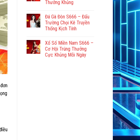
Thưởng Khủng
Đá Gà Đòn S666 – Đấu
Trường Chọi Kê Truyền
Thống Kịch Tính
Xổ Số Miền Nam S666 –
Cơ Hội Trúng Thưởng
Cực Khủng Mỗi Ngày
 đơn
rọng
điều