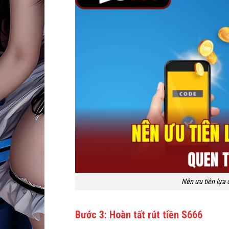
Nên ưu tiên lựa 
Bước 3: Hoàn tất rút tiền S666