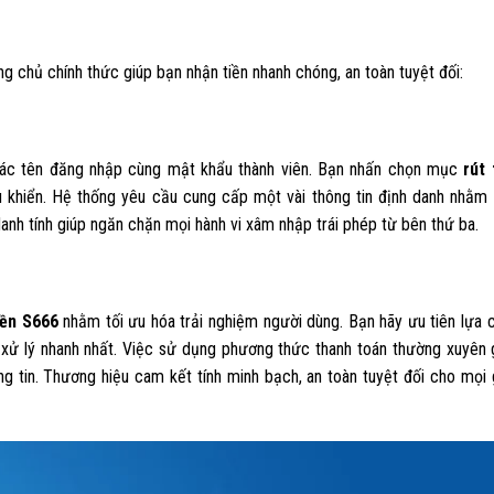
ng chủ chính thức giúp bạn nhận tiền nhanh chóng, an toàn tuyệt đối:
 xác tên đăng nhập cùng mật khẩu thành viên. Bạn nhấn chọn mục
rút 
ều khiển. Hệ thống yêu cầu cung cấp một vài thông tin định danh nhằm
danh tính giúp ngăn chặn mọi hành vi xâm nhập trái phép từ bên thứ ba.
iền S666
nhằm tối ưu hóa trải nghiệm người dùng. Bạn hãy ưu tiên lựa 
xử lý nhanh nhất. Việc sử dụng phương thức thanh toán thường xuyên 
ng tin. Thương hiệu cam kết tính minh bạch, an toàn tuyệt đối cho mọi 