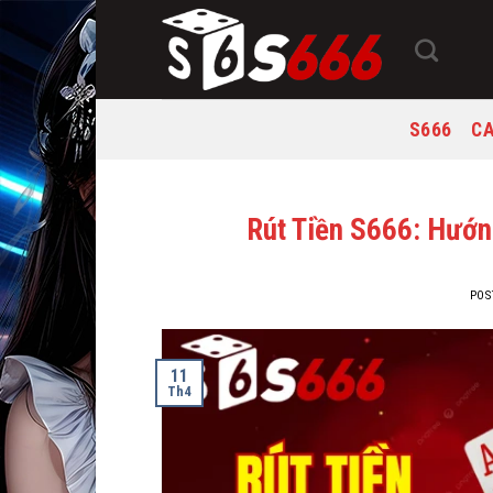
Skip
to
content
S666
C
Rút Tiền S666: Hướn
POS
11
Th4