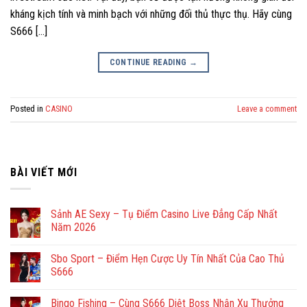
kháng kịch tính và minh bạch với những đối thủ thực thụ. Hãy cùng
S666 […]
CONTINUE READING
→
Posted in
CASINO
Leave a comment
BÀI VIẾT MỚI
Sảnh AE Sexy – Tụ Điểm Casino Live Đẳng Cấp Nhất
Năm 2026
Sbo Sport – Điểm Hẹn Cược Uy Tín Nhất Của Cao Thủ
S666
Bingo Fishing – Cùng S666 Diệt Boss Nhận Xu Thưởng