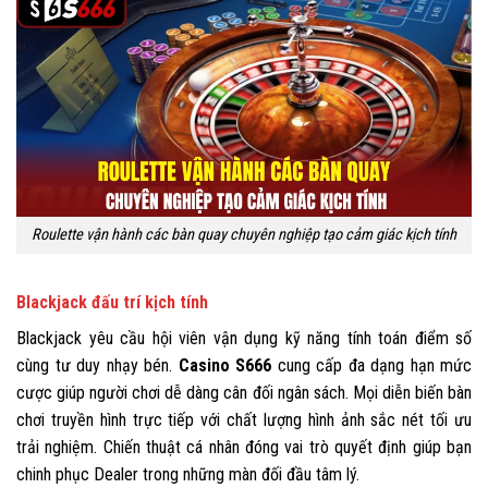
Roulette vận hành các bàn quay chuyên nghiệp tạo cảm giác kịch tính
Blackjack đấu trí kịch tính
Blackjack yêu cầu hội viên vận dụng kỹ năng tính toán điểm số
cùng tư duy nhạy bén.
Casino S666
cung cấp đa dạng hạn mức
cược giúp người chơi dễ dàng cân đối ngân sách. Mọi diễn biến bàn
chơi truyền hình trực tiếp với chất lượng hình ảnh sắc nét tối ưu
trải nghiệm. Chiến thuật cá nhân đóng vai trò quyết định giúp bạn
chinh phục Dealer trong những màn đối đầu tâm lý.