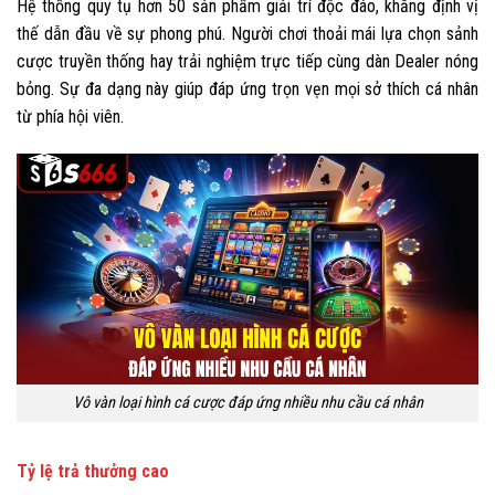
Hệ thống quy tụ hơn 50 sản phẩm giải trí độc đáo, khẳng định vị
thế dẫn đầu về sự phong phú. Người chơi thoải mái lựa chọn sảnh
cược truyền thống hay trải nghiệm trực tiếp cùng dàn Dealer nóng
bỏng. Sự đa dạng này giúp đáp ứng trọn vẹn mọi sở thích cá nhân
từ phía hội viên.
Vô vàn loại hình cá cược đáp ứng nhiều nhu cầu cá nhân
Tỷ lệ trả thưởng cao