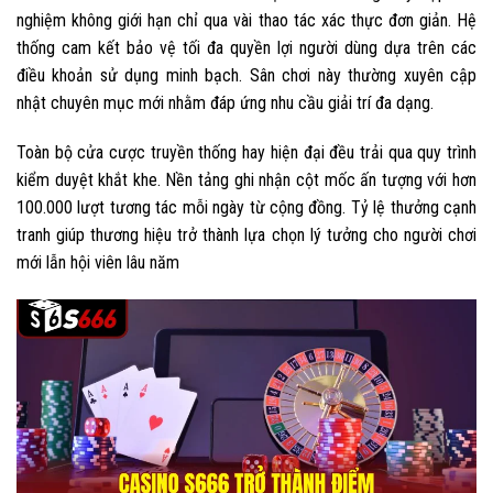
nghiệm không giới hạn chỉ qua vài thao tác xác thực đơn giản. Hệ
thống cam kết bảo vệ tối đa quyền lợi người dùng dựa trên các
điều khoản sử dụng minh bạch. Sân chơi này thường xuyên cập
nhật chuyên mục mới nhằm đáp ứng nhu cầu giải trí đa dạng.
Toàn bộ cửa cược truyền thống hay hiện đại đều trải qua quy trình
kiểm duyệt khắt khe. Nền tảng ghi nhận cột mốc ấn tượng với hơn
100.000 lượt tương tác mỗi ngày từ cộng đồng. Tỷ lệ thưởng cạnh
tranh giúp thương hiệu trở thành lựa chọn lý tưởng cho người chơi
mới lẫn hội viên lâu năm