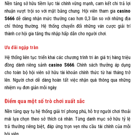
Nền tảng sở hữu tiềm lực tài chính vững mạnh, cam kết chi trả lợi
nhuận vượt trội so với mặt bằng chung. Hội viên tham gia
casino
S666
dễ dàng nhận mức thưởng cao hơn 0,3 lần so với những địa
chỉ thông thường. Hệ thống chuyển đổi những ván cược giải trí
thành cơ hội gia tăng thu nhập hấp dẫn cho người chơi.
Ưu đãi ngập tràn
Hệ thống liên tục triển khai các chương trình tri ân giá trị hàng triệu
đồng dành riêng sảnh
casino S666
. Chính sách thưởng áp dụng
cho toàn bộ hội viên sở hữu tài khoản chính thức từ hai tháng trở
lên. Người chơi dễ dàng hoàn tất việc nhận quà thông qua những
nhiệm vụ đơn giản mỗi ngày.
Điểm qua một số trò chơi xuất sắc
Nền tảng quy tụ hệ thống giải trí phong phú, hỗ trợ người chơi thoải
mái lựa chọn theo sở thích cá nhân. Từng danh mục sở hữu tỷ lệ
trả thưởng riêng biệt, đáp ứng trọn vẹn nhu cầu tài chính của mỗi
hội viên.