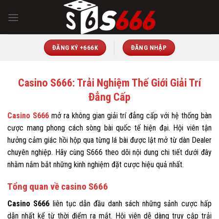
Skip
to
content
ĐĂNG KÝ +666K
ĐĂNG NHẬP
Casino S666: Trải Nghiệm Thế Giới Giải Trí
Đẳng Cấp
Casino S666
mở ra không gian giải trí đẳng cấp với hệ thống bàn
cược mang phong cách sòng bài quốc tế hiện đại. Hội viên tận
hưởng cảm giác hồi hộp qua từng lá bài được lật mở từ dàn Dealer
chuyên nghiệp. Hãy cùng S666 theo dõi nội dung chi tiết dưới đây
nhằm nắm bắt những kinh nghiệm đặt cược hiệu quả nhất.
Tổng quan về casino S666
Casino S666
liên tục dẫn đầu danh sách những sảnh cược hấp
dẫn nhất kể từ thời điểm ra mắt. Hội viên dễ dàng truy cập trải