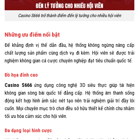
Casino S666 trở thành điểm đến lý tưởng cho nhiều hội viên
Những ưu điểm nổi bật
Để khẳng định vị thế dẫn đầu, hệ thống không ngừng nâng cấp
chất lượng sản phẩm cùng dịch vụ đi kèm. Hội viên sẽ được trải
nghiệm không gian cá cược chuyên nghiệp đạt tiêu chuẩn quốc tế.
Đồ họa đỉnh cao
Casino S666
ứng dụng công nghệ 3D siêu thực giúp tái hiện
không gian sòng bài quốc tế đẳng cấp. Hệ thống âm thanh sống
động kết hợp hình ảnh sắc nét tạo nên trải nghiệm giải trí đầy lôi
cuốn. Mọi chuyên mục trò chơi đều sở hữu thiết kế chỉnh chu nhằm
tối ưu hóa cảm xúc cho hội viên.
Đa dạng loại hình cược