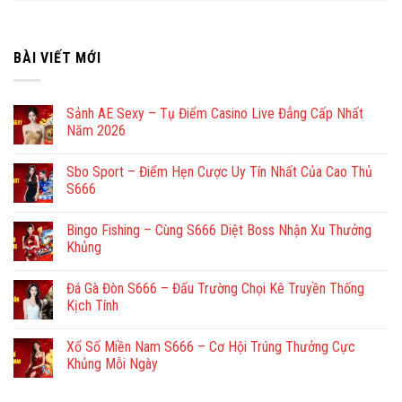
BÀI VIẾT MỚI
Sảnh AE Sexy – Tụ Điểm Casino Live Đẳng Cấp Nhất
Năm 2026
Sbo Sport – Điểm Hẹn Cược Uy Tín Nhất Của Cao Thủ
S666
Bingo Fishing – Cùng S666 Diệt Boss Nhận Xu Thưởng
Khủng
Đá Gà Đòn S666 – Đấu Trường Chọi Kê Truyền Thống
Kịch Tính
Xổ Số Miền Nam S666 – Cơ Hội Trúng Thưởng Cực
Khủng Mỗi Ngày