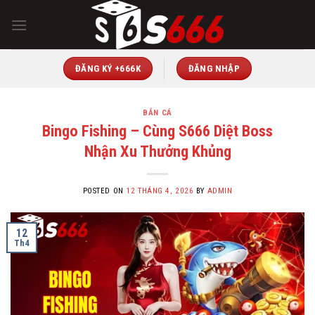
Skip
to
content
ĐĂNG KÝ +666K
ĐĂNG NHẬP
BẮN CÁ
Bingo Fishing – Cùng S666 Diệt Boss
Nhận Xu Thưởng Khủng
POSTED ON
12 THÁNG 4, 2026
BY
ADMIN
12
Th4