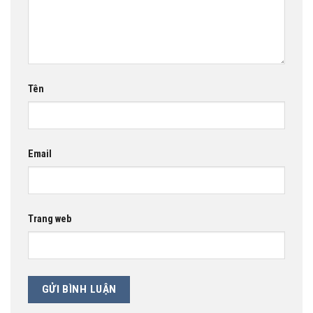
Tên
Email
Trang web