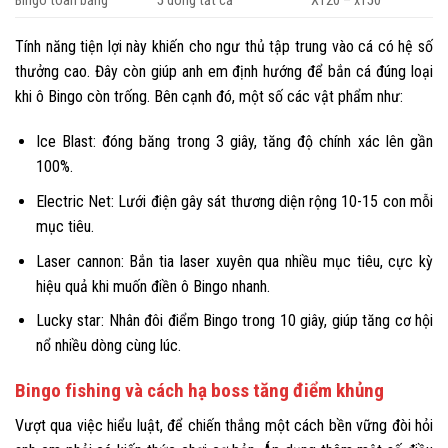
Bingo toàn bảng
5 dòng tất cả
X120 – x150
Tính năng tiện lợi này khiến cho ngư thủ tập trung vào cá có hệ số
thưởng cao. Đây còn giúp anh em định hướng để bắn cá đúng loại
khi ô Bingo còn trống. Bên cạnh đó, một số các vật phẩm như:
Ice Blast: đóng băng trong 3 giây, tăng độ chính xác lên gần
100%.
Electric Net: Lưới điện gây sát thương diện rộng 10-15 con mỗi
mục tiêu.
Laser cannon: Bắn tia laser xuyên qua nhiều mục tiêu, cực kỳ
hiệu quả khi muốn điền ô Bingo nhanh.
Lucky star: Nhân đôi điểm Bingo trong 10 giây, giúp tăng cơ hội
nổ nhiều dòng cùng lúc.
Bingo fishing và cách hạ boss tăng điểm khủng
Vượt qua việc hiểu luật, để chiến thắng một cách bền vững đòi hỏi