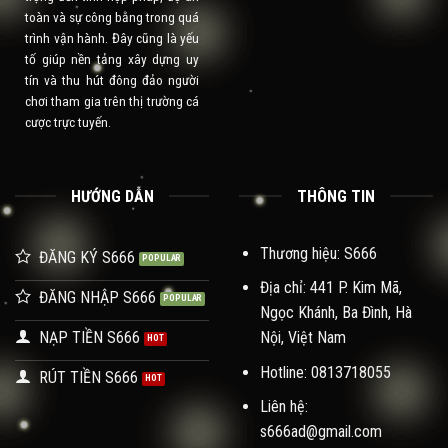
toàn và sự công bằng trong quá
trình vận hành. Đây cũng là yếu
tố giúp nền tảng xây dựng uy
tín và thu hút đông đảo người
chơi tham gia trên thị trường cá
cược trực tuyến.
HƯỚNG DẪN
THÔNG TIN
Thương hiệu: S666
ĐĂNG KÝ S666
Địa chỉ:
441 P. Kim Mã,
ĐĂNG NHẬP S666
Ngọc Khánh, Ba Đình, Hà
Nội, Việt Nam
NẠP TIỀN S666
Hotline:
0813718055
RÚT TIỀN S666
Liên hệ:
s666ad@gmail.com