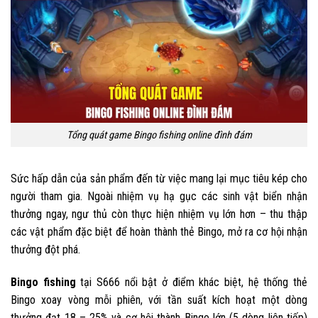
Tổng quát game Bingo fishing online đình đám
Sức hấp dẫn của sản phẩm đến từ việc mang lại mục tiêu kép cho
người tham gia. Ngoài nhiệm vụ hạ gục các sinh vật biển nhận
thưởng ngay, ngư thủ còn thực hiện nhiệm vụ lớn hơn – thu thập
các vật phẩm đặc biệt để hoàn thành thẻ Bingo, mở ra cơ hội nhận
thưởng đột phá.
Bingo fishing
tại S666 nổi bật ở điểm khác biệt, hệ thống thẻ
Bingo xoay vòng mỗi phiên, với tần suất kích hoạt một dòng
thưởng đạt 18 – 25% và cơ hội thành Bingo lớn (5 dòng liên tiếp)