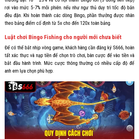
rơi vào mức 5-7% mỗi phiên. nếu như ngư thủ duy trì tốc độ bắn
đều đặn. Khi hoàn thành các dòng Bingo, phần thưởng được nhân
theo bảng điểm cố định từ 5x cho đến 120x toàn bảng.
Luật chơi Bingo Fishing cho người mới chưa biết
Để có thể bắt nhịp vòng game, khách hàng cần đăng ký S666, hoàn
tất xác thực và nạp tiền để chọn trò chơi, bàn cược để vào tiền và
bắt đầu hành trình. Mức cược thông thường có nhiều cấp độ để
anh em lựa chọn phù hợp.