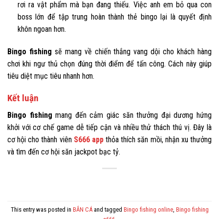
rơi ra vật phẩm mà bạn đang thiếu. Việc anh em bỏ qua con
boss lớn để tập trung hoàn thành thẻ bingo lại là quyết định
khôn ngoan hơn.
Bingo fishing
sẽ mang về chiến thắng vang dội cho khách hàng
chơi khi ngư thủ chọn đúng thời điểm để tấn công. Cách này giúp
tiêu diệt mục tiêu nhanh hơn.
Kết luận
Bingo fishing
mang đến cảm giác săn thưởng đại dương hứng
khởi với cơ chế game dễ tiếp cận và nhiều thử thách thú vị. Đây là
cơ hội cho thành viên
S666 app
thỏa thích săn mồi, nhận xu thưởng
và tìm đến cơ hội săn jackpot bạc tỷ.
This entry was posted in
BẮN CÁ
and tagged
Bingo fishing online
,
Bingo fishing