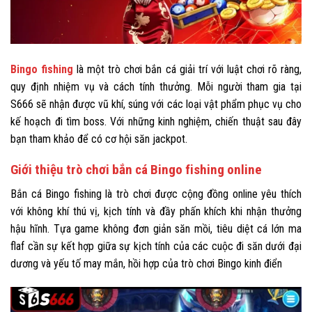
Bingo fishing
là một trò chơi bắn cá giải trí với luật chơi rõ ràng,
quy định nhiệm vụ và cách tính thưởng. Mỗi người tham gia tại
S666 sẽ nhận được vũ khí, súng với các loại vật phẩm phục vụ cho
kế hoạch đi tìm boss. Với những kinh nghiệm, chiến thuật sau đây
bạn tham khảo để có cơ hội săn jackpot.
Giới thiệu trò chơi bắn cá Bingo fishing online
Bắn
cá Bingo fishing là trò chơi được cộng đồng online yêu thích
với không khí thú vị, kịch tính và đầy phấn khích khi nhận thưởng
hậu hĩnh. Tựa game không đơn giản săn mồi, tiêu diệt cá lớn ma
flaf cần sự kết hợp giữa sự kịch tính của các cuộc đi săn dưới đại
dương và yếu tố may mắn, hồi hợp của trò chơi Bingo kinh điển