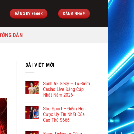
ĐĂNG KÝ +666K
ĐĂNG NHẬP
ƯỚNG DẪN
BÀI VIẾT MỚI
Sảnh AE Sexy – Tụ Điểm
Casino Live Đẳng Cấp
Nhất Năm 2026
Sbo Sport – Điểm Hẹn
Cược Uy Tín Nhất Của
Cao Thủ S666
Bingo Fishing – Cùng