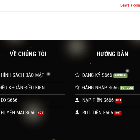
Leave a co
VỀ CHÚNG TÔI
HƯỚNG DẪN
CHÍNH SÁCH BẢO MẬT
ĐĂNG KÝ S666
ĐIỀU KHOẢN ĐIỀU KIỆN
ĐĂNG NHẬP S666
CEO S666
NẠP TIỀN S666
KHUYẾN MÃI S666
RÚT TIỀN S666